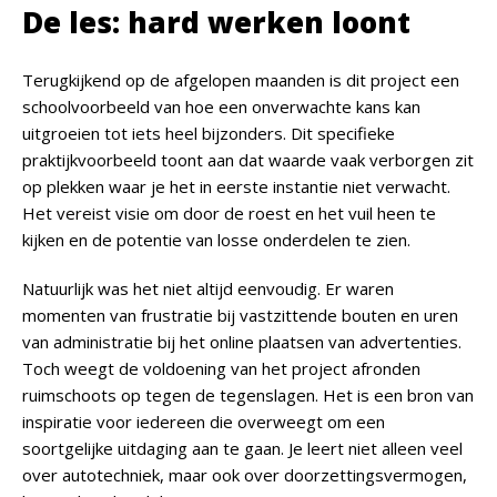
De les: hard werken loont
Terugkijkend op de afgelopen maanden is dit project een
schoolvoorbeeld van hoe een onverwachte kans kan
uitgroeien tot iets heel bijzonders. Dit specifieke
praktijkvoorbeeld toont aan dat waarde vaak verborgen zit
op plekken waar je het in eerste instantie niet verwacht.
Het vereist visie om door de roest en het vuil heen te
kijken en de potentie van losse onderdelen te zien.
Natuurlijk was het niet altijd eenvoudig. Er waren
momenten van frustratie bij vastzittende bouten en uren
van administratie bij het online plaatsen van advertenties.
Toch weegt de voldoening van het project afronden
ruimschoots op tegen de tegenslagen. Het is een bron van
inspiratie voor iedereen die overweegt om een
soortgelijke uitdaging aan te gaan. Je leert niet alleen veel
over autotechniek, maar ook over doorzettingsvermogen,