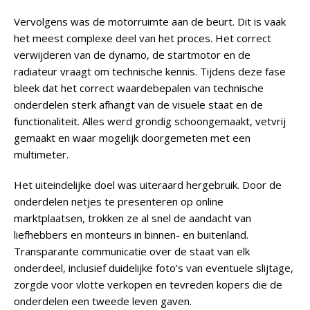
Vervolgens was de motorruimte aan de beurt. Dit is vaak
het meest complexe deel van het proces. Het correct
verwijderen van de dynamo, de startmotor en de
radiateur vraagt om technische kennis. Tijdens deze fase
bleek dat het correct waardebepalen van technische
onderdelen sterk afhangt van de visuele staat en de
functionaliteit. Alles werd grondig schoongemaakt, vetvrij
gemaakt en waar mogelijk doorgemeten met een
multimeter.
Het uiteindelijke doel was uiteraard hergebruik. Door de
onderdelen netjes te presenteren op online
marktplaatsen, trokken ze al snel de aandacht van
liefhebbers en monteurs in binnen- en buitenland.
Transparante communicatie over de staat van elk
onderdeel, inclusief duidelijke foto’s van eventuele slijtage,
zorgde voor vlotte verkopen en tevreden kopers die de
onderdelen een tweede leven gaven.