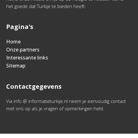
het goede dat Turkije te bieden heeft.
Pagina's
Home
Onze partners
Interessante links
Sitemap
Contactgegevens
Via info @ informatieturkije.nl neem je eenvoudig contact
met ons op als je vragen of opmerkingen hebt.