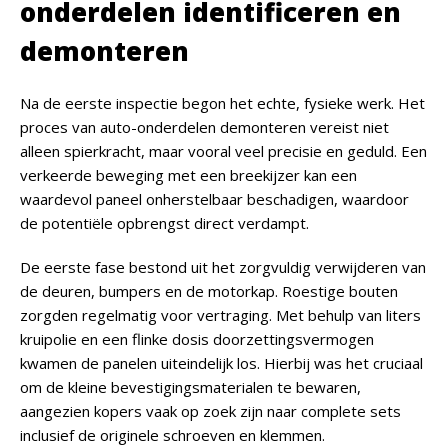
onderdelen identificeren en
demonteren
Na de eerste inspectie begon het echte, fysieke werk. Het
proces van auto-onderdelen demonteren vereist niet
alleen spierkracht, maar vooral veel precisie en geduld. Een
verkeerde beweging met een breekijzer kan een
waardevol paneel onherstelbaar beschadigen, waardoor
de potentiële opbrengst direct verdampt.
De eerste fase bestond uit het zorgvuldig verwijderen van
de deuren, bumpers en de motorkap. Roestige bouten
zorgden regelmatig voor vertraging. Met behulp van liters
kruipolie en een flinke dosis doorzettingsvermogen
kwamen de panelen uiteindelijk los. Hierbij was het cruciaal
om de kleine bevestigingsmaterialen te bewaren,
aangezien kopers vaak op zoek zijn naar complete sets
inclusief de originele schroeven en klemmen.