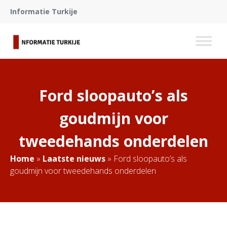
Informatie Turkije
Ford sloopauto’s als
goudmijn voor
tweedehands onderdelen
Home
»
Laatste nieuws
»
Ford sloopauto’s als
goudmijn voor tweedehands onderdelen