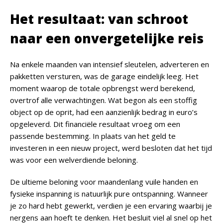
Het resultaat: van schroot
naar een onvergetelijke reis
Na enkele maanden van intensief sleutelen, adverteren en
pakketten versturen, was de garage eindelijk leeg. Het
moment waarop de totale opbrengst werd berekend,
overtrof alle verwachtingen. Wat begon als een stoffig
object op de oprit, had een aanzienlijk bedrag in euro’s
opgeleverd. Dit financiële resultaat vroeg om een
passende bestemming. In plaats van het geld te
investeren in een nieuw project, werd besloten dat het tijd
was voor een welverdiende beloning.
De ultieme beloning voor maandenlang vuile handen en
fysieke inspanning is natuurlijk pure ontspanning. Wanneer
je zo hard hebt gewerkt, verdien je een ervaring waarbij je
nergens aan hoeft te denken. Het besluit viel al snel op het