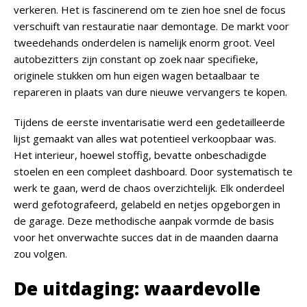
verkeren. Het is fascinerend om te zien hoe snel de focus
verschuift van restauratie naar demontage. De markt voor
tweedehands onderdelen is namelijk enorm groot. Veel
autobezitters zijn constant op zoek naar specifieke,
originele stukken om hun eigen wagen betaalbaar te
repareren in plaats van dure nieuwe vervangers te kopen.
Tijdens de eerste inventarisatie werd een gedetailleerde
lijst gemaakt van alles wat potentieel verkoopbaar was.
Het interieur, hoewel stoffig, bevatte onbeschadigde
stoelen en een compleet dashboard. Door systematisch te
werk te gaan, werd de chaos overzichtelijk. Elk onderdeel
werd gefotografeerd, gelabeld en netjes opgeborgen in
de garage. Deze methodische aanpak vormde de basis
voor het onverwachte succes dat in de maanden daarna
zou volgen.
De uitdaging: waardevolle